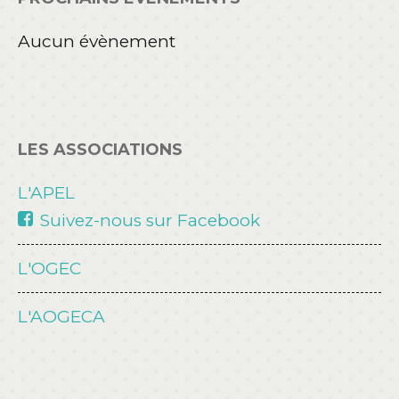
Aucun évènement
LES ASSOCIATIONS
L'APEL
Suivez-nous sur Facebook
L'OGEC
L'AOGECA