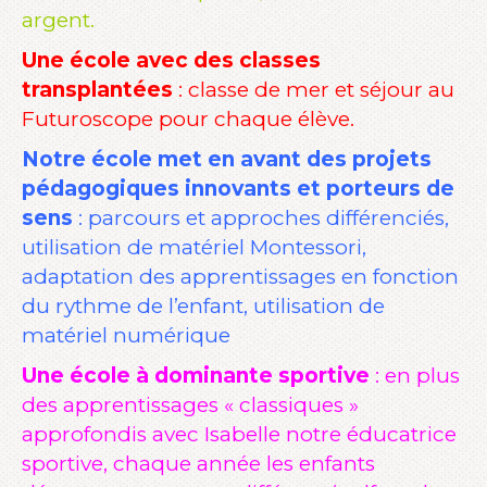
argent.
Une école avec des classes
transplantées
: classe de mer et séjour au
Futuroscope pour chaque élève.
Notre école met en avant des projets
pédagogiques innovants et porteurs de
sens
: parcours et approches différenciés,
utilisation de matériel Montessori,
adaptation des apprentissages en fonction
du rythme de l’enfant, utilisation de
matériel numérique
Une école à dominante sportive
: en plus
des apprentissages « classiques »
approfondis avec Isabelle notre éducatrice
sportive, chaque année les enfants