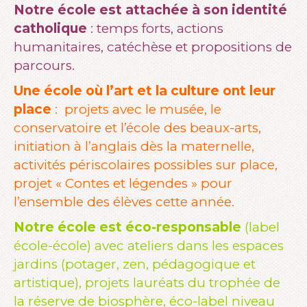
Notre école est attachée à son identité
catholique
: temps forts, actions
humanitaires, catéchèse et propositions de
parcours.
Une école où l’art et la culture ont leur
place
: projets avec le musée, le
conservatoire et l’école des beaux-arts,
initiation à l’anglais dès la maternelle,
activités périscolaires possibles sur place,
projet « Contes et légendes » pour
l’ensemble des élèves cette année.
Notre école est éco-responsable
(label
école-école) avec ateliers dans les espaces
jardins (potager, zen, pédagogique et
artistique), projets lauréats du trophée de
la réserve de biosphère, éco-label niveau