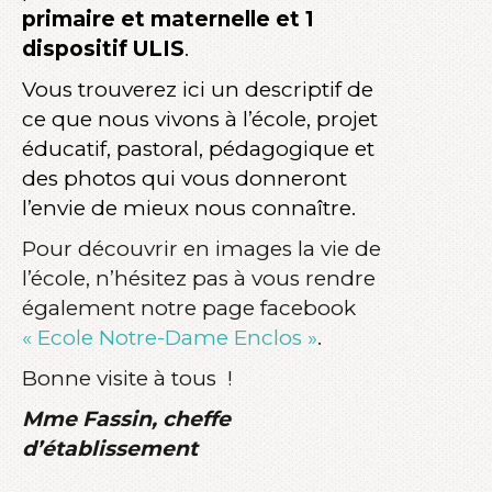
primaire et maternelle et 1
dispositif ULIS
.
Vous trouverez ici un descriptif de
ce que nous vivons à l’école, projet
éducatif, pastoral, pédagogique et
des photos qui vous donneront
l’envie de mieux nous connaître.
Pour découvrir en images la vie de
l’école, n’hésitez pas à vous rendre
également notre page facebook
« Ecole Notre-Dame Enclos »
.
Bonne visite à tous !
Mme Fassin, cheffe
d’établissement