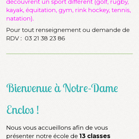
découvrent un sport différent (golf, rugby,
kayak, équitation, gym, rink hockey, tennis,
natation).
Pour tout renseignement ou demande de
RDV : 03 21 38 23 86
Bienvenue à Notre-Dame
Enclos !
Nous vous accueillons afin de vous
présenter notre école de
13 classes