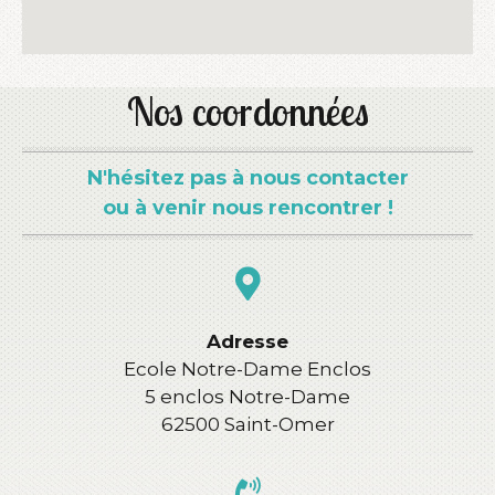
Nos coordonnées
N'hésitez pas à nous contacter
ou à venir nous rencontrer !
Adresse
Ecole Notre-Dame Enclos
5 enclos Notre-Dame
62500 Saint-Omer