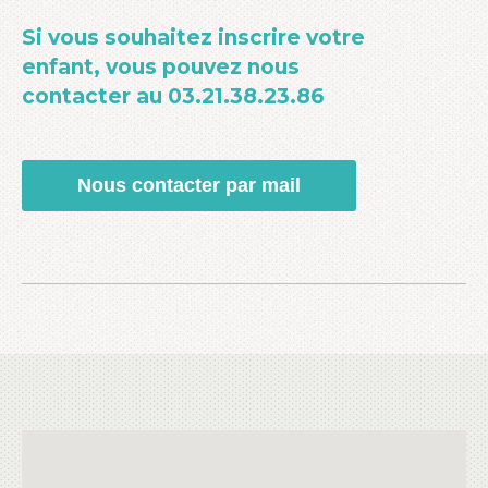
Si vous souhaitez inscrire votre
enfant, vous pouvez nous
contacter au 03.21.38.23.86
Nous contacter par mail