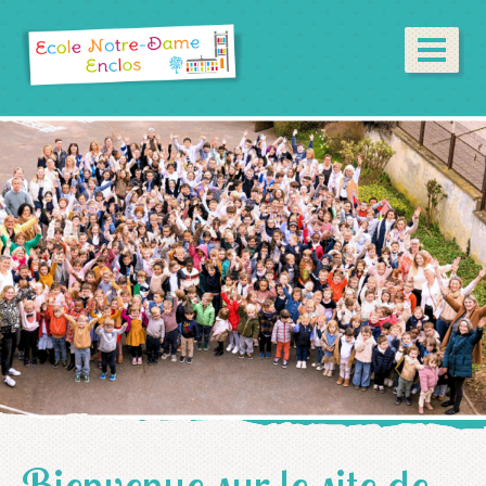
Bienvenue sur le site de