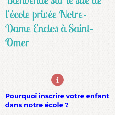
l'école privée Notre-
Dame Enclos à Saint-
Omer
Pourquoi inscrire votre enfant
dans notre école ?